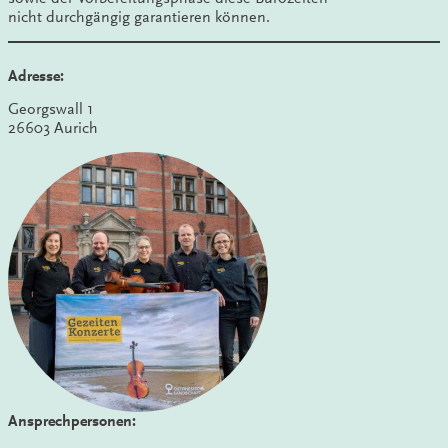
nicht durchgängig garantieren können.
Adresse:
Georgswall 1
26603 Aurich
Ansprechpersonen: