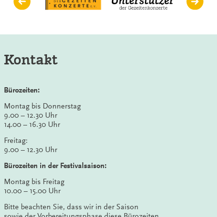
Kontakt
Bürozeiten:
Montag bis Donnerstag
9.00 – 12.30 Uhr
14.00 – 16.30 Uhr
Freitag:
9.00 – 12.30 Uhr
Bürozeiten in der Festivalsaison:
Montag bis Freitag
10.00 – 15.00 Uhr
Bitte beachten Sie, dass wir in der Saison
sowie der Vorbereitungsphase diese Bürozeiten