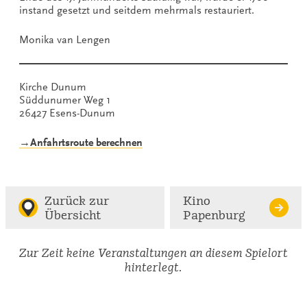
instand gesetzt und seitdem mehrmals restauriert.
Monika van Lengen
Kirche Dunum
Süddunumer Weg 1
26427 Esens-Dunum
→Anfahrtsroute berechnen
Zurück zur
Kino
Übersicht
Papenburg
Zur Zeit keine Veranstaltungen an diesem Spielort
hinterlegt.