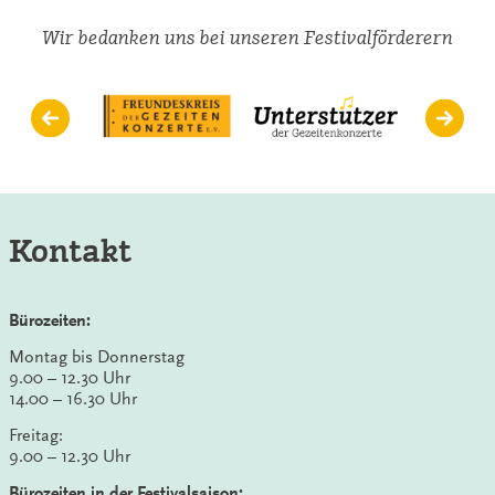
Wir bedanken uns bei unseren Festivalförderern
Kontakt
Bürozeiten:
Montag bis Donnerstag
9.00 – 12.30 Uhr
14.00 – 16.30 Uhr
Freitag:
9.00 – 12.30 Uhr
Bürozeiten in der Festivalsaison: