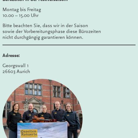
Montag bis Freitag
10.00 – 15.00 Uhr
Bitte beachten Sie, dass wir in der Saison
sowie der Vorbereitungsphase diese Bürozeiten
nicht durchgängig garantieren können.
Adresse:
Georgswall 1
26603 Aurich