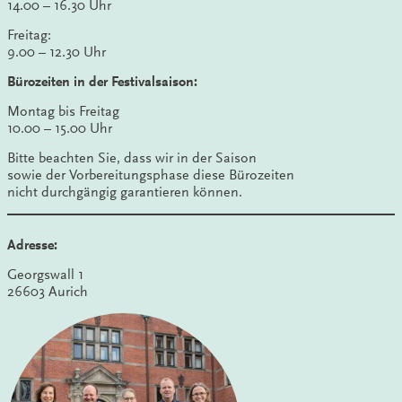
14.00 – 16.30 Uhr
Freitag:
9.00 – 12.30 Uhr
Bürozeiten in der Festivalsaison:
Montag bis Freitag
10.00 – 15.00 Uhr
Bitte beachten Sie, dass wir in der Saison
sowie der Vorbereitungsphase diese Bürozeiten
nicht durchgängig garantieren können.
Adresse:
Georgswall 1
26603 Aurich