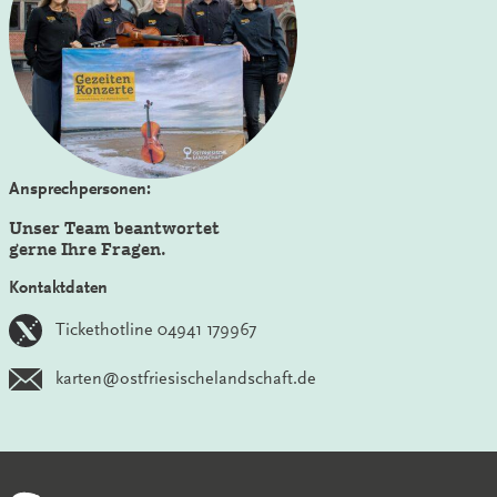
Ansprechpersonen:
Unser Team beantwortet
gerne Ihre Fragen.
Kontaktdaten
Tickethotline 04941 179967
karten@ostfriesischelandschaft.de