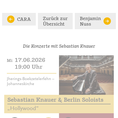
Zurück zur
Benjamin
CARA
Übersicht
Nuss
Die Konzerte mit Sebastian Knauer
17.06.2026
Mi
19:00 Uhr
Jherings-Boekzetelerfehn –
Johanneskirche
Sebastian Knauer & Berlin Soloists
„Hollywood“