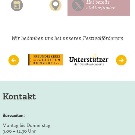
Hat bereits
stattgefunden
Wir bedanken uns bei unseren Festivalförderern
Kontakt
Bürozeiten:
Montag bis Donnerstag
9.00 – 12.30 Uhr