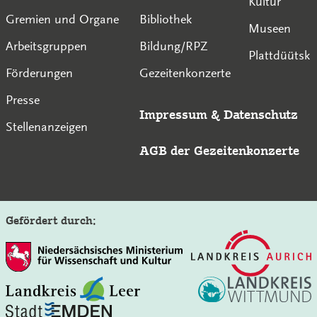
Kultur
Gremien und Organe
Bibliothek
Museen
Arbeitsgruppen
Bildung/RPZ
Plattdüütsk
Förderungen
Gezeitenkonzerte
Presse
Impressum
&
Datenschutz
Stellenanzeigen
AGB der Gezeitenkonzerte
Gefördert durch: