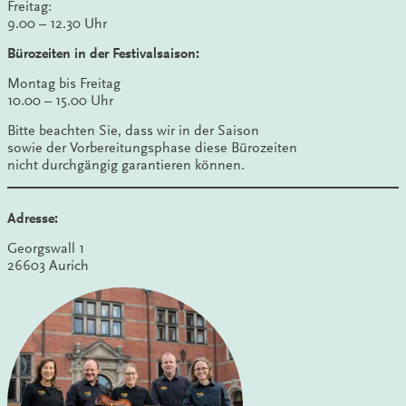
Freitag:
9.00 – 12.30 Uhr
Bürozeiten in der Festivalsaison:
Montag bis Freitag
10.00 – 15.00 Uhr
Bitte beachten Sie, dass wir in der Saison
sowie der Vorbereitungsphase diese Bürozeiten
nicht durchgängig garantieren können.
Adresse:
Georgswall 1
26603 Aurich