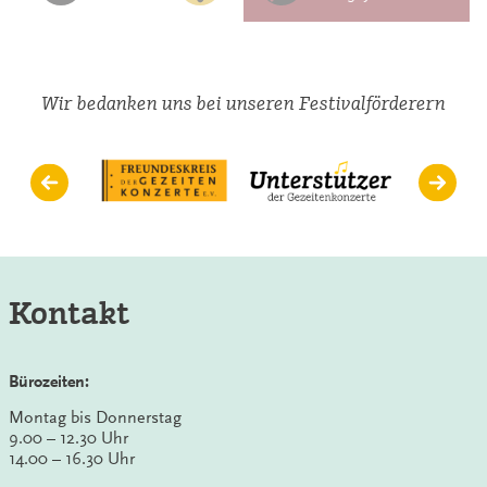
Wir bedanken uns bei unseren Festivalförderern
Kontakt
Bürozeiten:
Montag bis Donnerstag
9.00 – 12.30 Uhr
14.00 – 16.30 Uhr