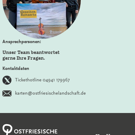
Ansprechpersonen:
Unser Team beantwortet
gerne Ihre Fragen.
Kontaktdaten
Tickethotline 04941 179967
karten@ostfriesischelandschaft.de