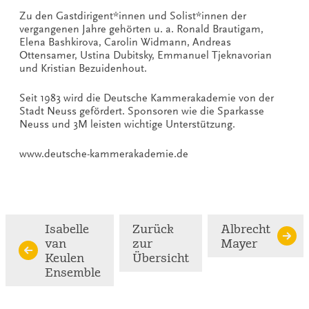
Zu den Gastdirigent*innen und Solist*innen der
vergangenen Jahre gehörten u. a. Ronald Brautigam,
Elena Bashkirova, Carolin Widmann, Andreas
Ottensamer, Ustina Dubitsky, Emmanuel Tjeknavorian
und Kristian Bezuidenhout.
Seit 1983 wird die Deutsche Kammerakademie von der
Stadt Neuss gefördert. Sponsoren wie die Sparkasse
Neuss und 3M leisten wichtige Unterstützung.
www.deutsche-kammerakademie.de
Isabelle
Zurück
Albrecht
van
zur
Mayer
Keulen
Übersicht
Ensemble