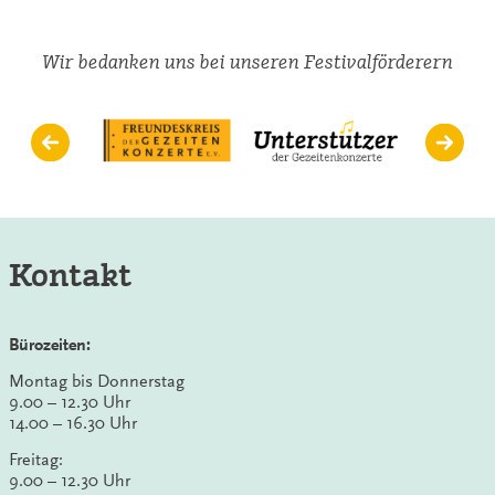
Wir bedanken uns bei unseren Festivalförderern
Kontakt
Bürozeiten:
Montag bis Donnerstag
9.00 – 12.30 Uhr
14.00 – 16.30 Uhr
Freitag:
9.00 – 12.30 Uhr