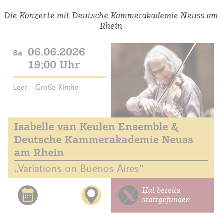
Die Konzerte mit Deutsche Kammerakademie Neuss am
Rhein
06.06.2026
Sa
19:00 Uhr
Leer – Große Kirche
Isabelle van Keulen Ensemble &
Deutsche Kammerakademie Neuss
am Rhein
„Variations on Buenos Aires“
Hat bereits
stattgefunden