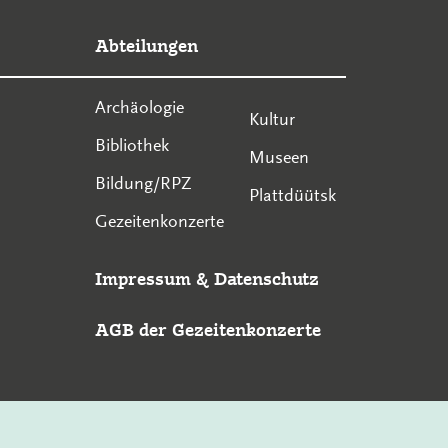
Abteilungen
Archäologie
Kultur
Bibliothek
Museen
Bildung/RPZ
Plattdüütsk
Gezeitenkonzerte
Impressum
&
Datenschutz
AGB der Gezeitenkonzerte