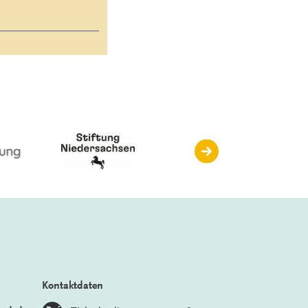
Kontaktdaten