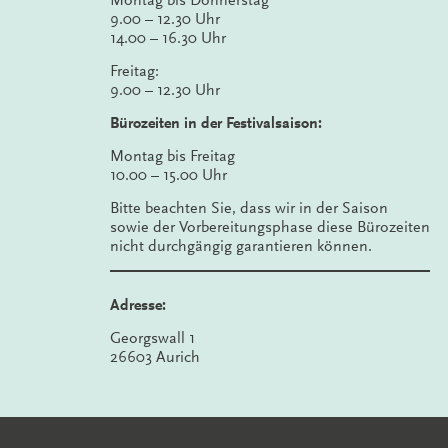
Montag bis Donnerstag
9.00 – 12.30 Uhr
14.00 – 16.30 Uhr
Freitag:
9.00 – 12.30 Uhr
Bürozeiten in der Festivalsaison:
Montag bis Freitag
10.00 – 15.00 Uhr
Bitte beachten Sie, dass wir in der Saison
sowie der Vorbereitungsphase diese Bürozeiten
nicht durchgängig garantieren können.
Adresse:
Georgswall 1
26603 Aurich