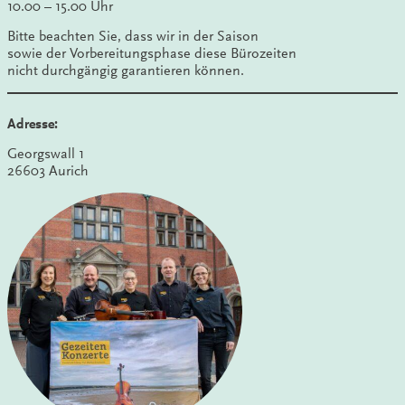
10.00 – 15.00 Uhr
Bitte beachten Sie, dass wir in der Saison
sowie der Vorbereitungsphase diese Bürozeiten
nicht durchgängig garantieren können.
Adresse:
Georgswall 1
26603 Aurich