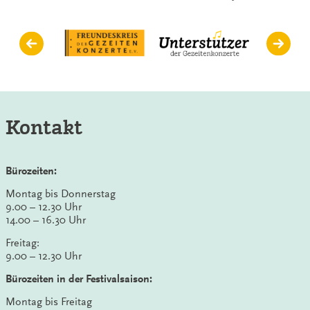
Kontakt
Bürozeiten:
Montag bis Donnerstag
9.00 – 12.30 Uhr
14.00 – 16.30 Uhr
Freitag:
9.00 – 12.30 Uhr
Bürozeiten in der Festivalsaison:
Montag bis Freitag