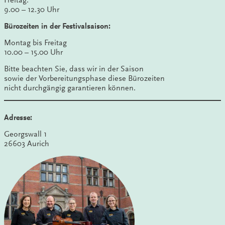
9.00 – 12.30 Uhr
Bürozeiten in der Festivalsaison:
Montag bis Freitag
10.00 – 15.00 Uhr
Bitte beachten Sie, dass wir in der Saison
sowie der Vorbereitungsphase diese Bürozeiten
nicht durchgängig garantieren können.
Adresse:
Georgswall 1
26603 Aurich