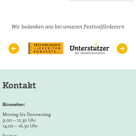
Wir bedanken uns bei unseren Festivalförderern
Kontakt
Bürozeiten:
Montag bis Donnerstag
9.00 – 12.30 Uhr
14.00 – 16.30 Uhr
Freitag: