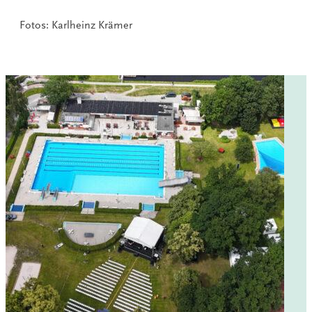
Fotos: Karlheinz Krämer