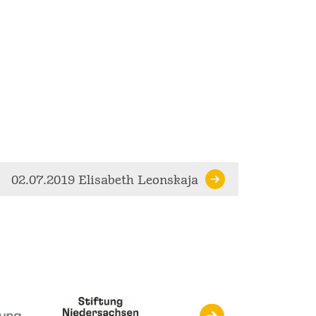
02.07.2019 Elisabeth Leonskaja