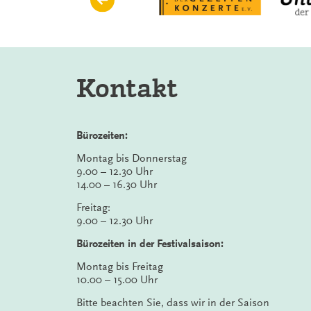
Kontakt
Bürozeiten:
Montag bis Donnerstag
9.00 – 12.30 Uhr
14.00 – 16.30 Uhr
Freitag:
9.00 – 12.30 Uhr
Bürozeiten in der Festivalsaison:
Montag bis Freitag
10.00 – 15.00 Uhr
Bitte beachten Sie, dass wir in der Saison