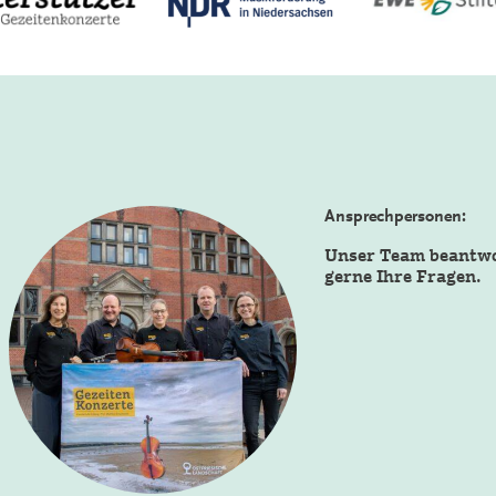
Ansprechpersonen:
Unser Team beantw
gerne Ihre Fragen.