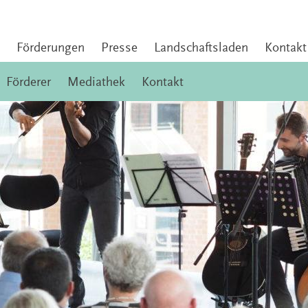
Förderungen
Presse
Landschaftsladen
Kontakt
Förderer
Mediathek
Kontakt