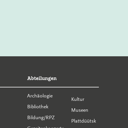
Abteilungen
Archäologie
Kultur
Bibliothek
Museen
Bildung/RPZ
Plattdüütsk