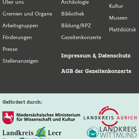
Über uns
Archäologie
Kultur
Gremien und Organe
Bibliothek
Museen
Arbeitsgruppen
Bildung/RPZ
Plattdüütsk
Förderungen
Gezeitenkonzerte
Presse
Impressum
&
Datenschutz
Stellenanzeigen
AGB der Gezeitenkonzerte
Gefördert durch: