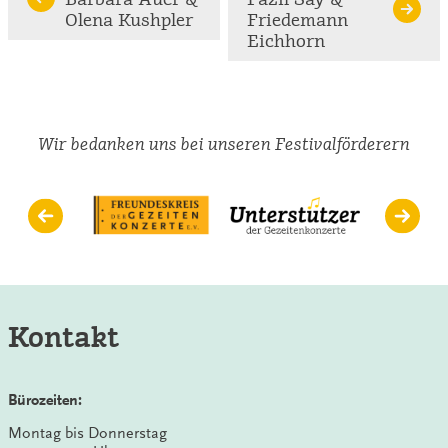
Reading
Olena Kushpler
Friedemann
Eichhorn
Wir bedanken uns bei unseren Festivalförderern
Kontakt
Bürozeiten:
Montag bis Donnerstag