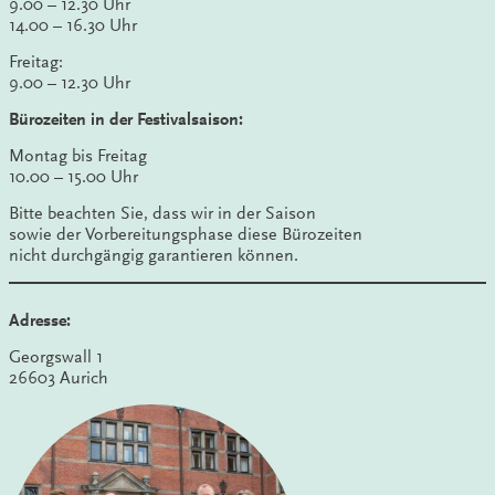
9.00 – 12.30 Uhr
14.00 – 16.30 Uhr
Freitag:
9.00 – 12.30 Uhr
Bürozeiten in der Festivalsaison:
Montag bis Freitag
10.00 – 15.00 Uhr
Bitte beachten Sie, dass wir in der Saison
sowie der Vorbereitungsphase diese Bürozeiten
nicht durchgängig garantieren können.
Adresse:
Georgswall 1
26603 Aurich