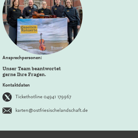
Ansprechpersonen:
Unser Team beantwortet
gerne Ihre Fragen.
Kontaktdaten
Tickethotline 04941 179967
karten@ostfriesischelandschaft.de