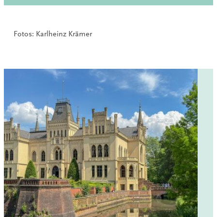
Fotos: Karlheinz Krämer