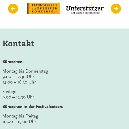
Kontakt
Bürozeiten:
Montag bis Donnerstag
9.00 – 12.30 Uhr
14.00 – 16.30 Uhr
Freitag:
9.00 – 12.30 Uhr
Bürozeiten in der Festivalsaison:
Montag bis Freitag
10.00 – 15.00 Uhr