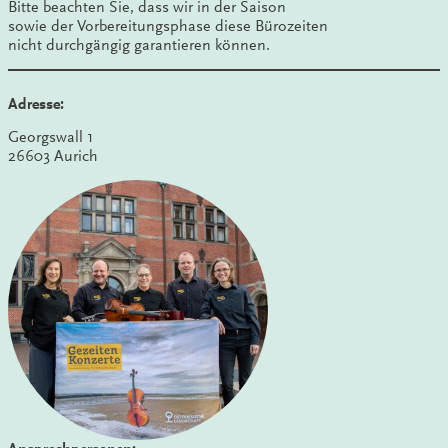
Bitte beachten Sie, dass wir in der Saison
sowie der Vorbereitungsphase diese Bürozeiten
nicht durchgängig garantieren können.
Adresse:
Georgswall 1
26603 Aurich