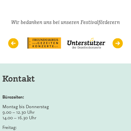
Wir bedanken uns bei unseren Festivalförderern
Kontakt
Bürozeiten:
Montag bis Donnerstag
9.00 – 12.30 Uhr
14.00 – 16.30 Uhr
Freitag: