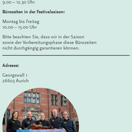
9.00 – 12.30 Uhr
Bürozeiten in der Festivalsaison:
Montag bis Freitag
10.00 – 15.00 Uhr
Bitte beachten Sie, dass wir in der Saison
sowie der Vorbereitungsphase diese Bürozeiten
nicht durchgängig garantieren können.
Adresse:
Georgswall 1
26603 Aurich