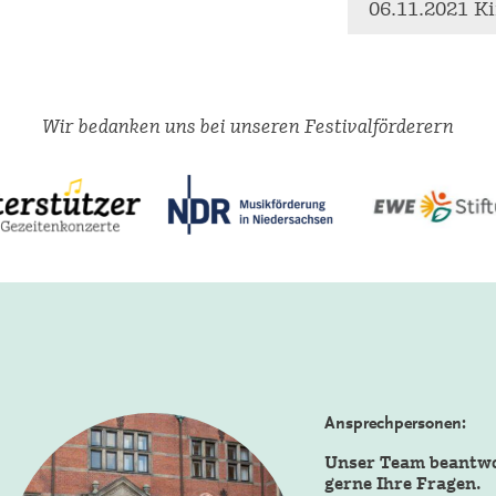
06.11.2021 Ki
Wir bedanken uns bei unseren Festivalförderern
Ansprechpersonen:
Unser Team beantw
gerne Ihre Fragen.