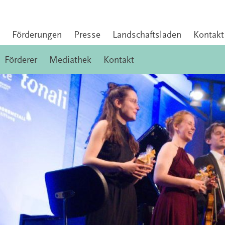
Förderungen
Presse
Landschaftsladen
Kontakt
Förderer
Mediathek
Kontakt