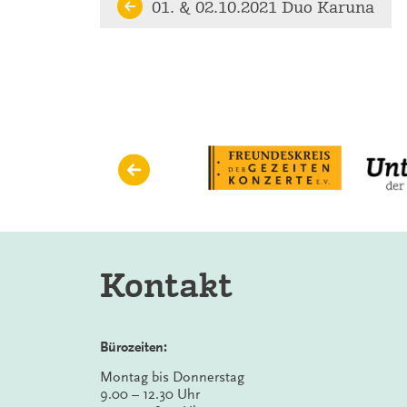
Continue
01. & 02.10.2021 Duo Karuna
Reading
Kontakt
Bürozeiten:
Montag bis Donnerstag
9.00 – 12.30 Uhr