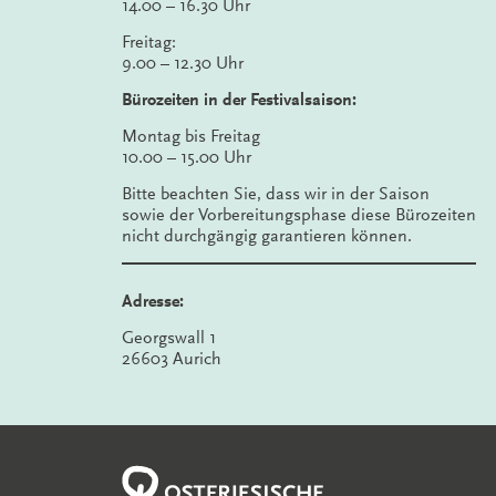
14.00 – 16.30 Uhr
Freitag:
9.00 – 12.30 Uhr
Bürozeiten in der Festivalsaison:
Montag bis Freitag
10.00 – 15.00 Uhr
Bitte beachten Sie, dass wir in der Saison
sowie der Vorbereitungsphase diese Bürozeiten
nicht durchgängig garantieren können.
Adresse:
Georgswall 1
26603 Aurich