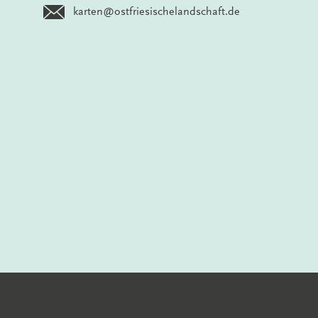
karten@ostfriesischelandschaft.de