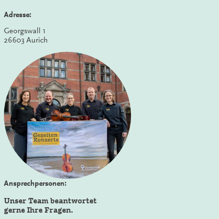
Adresse:
Georgswall 1
26603 Aurich
Ansprechpersonen:
Unser Team beantwortet
gerne Ihre Fragen.