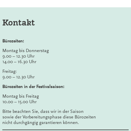
Kontakt
Bürozeiten:
Montag bis Donnerstag
9.00 – 12.30 Uhr
14.00 – 16.30 Uhr
Freitag:
9.00 – 12.30 Uhr
Bürozeiten in der Festivalsaison:
Montag bis Freitag
10.00 – 15.00 Uhr
Bitte beachten Sie, dass wir in der Saison
sowie der Vorbereitungsphase diese Bürozeiten
nicht durchgängig garantieren können.