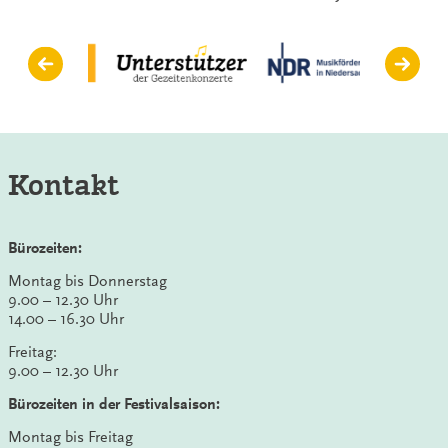
Kontakt
Bürozeiten:
Montag bis Donnerstag
9.00 – 12.30 Uhr
14.00 – 16.30 Uhr
Freitag:
9.00 – 12.30 Uhr
Bürozeiten in der Festivalsaison:
Montag bis Freitag