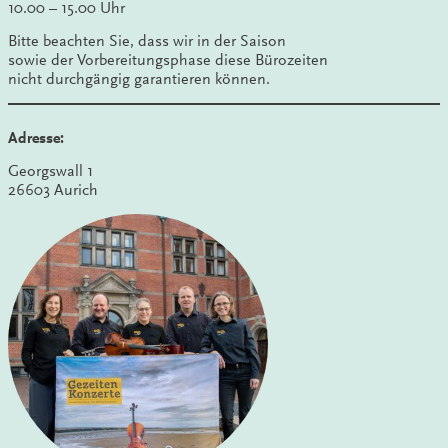
10.00 – 15.00 Uhr
Bitte beachten Sie, dass wir in der Saison
sowie der Vorbereitungsphase diese Bürozeiten
nicht durchgängig garantieren können.
Adresse:
Georgswall 1
26603 Aurich